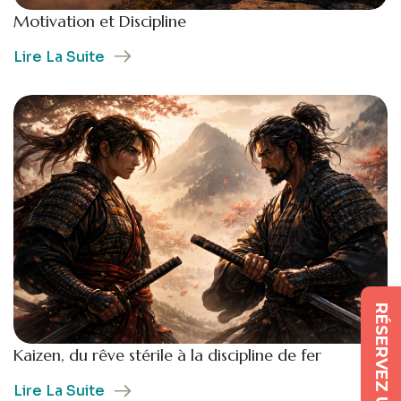
Motivation et Discipline
Lire La Suite
Kaizen, du rêve stérile à la discipline de fer
Lire La Suite