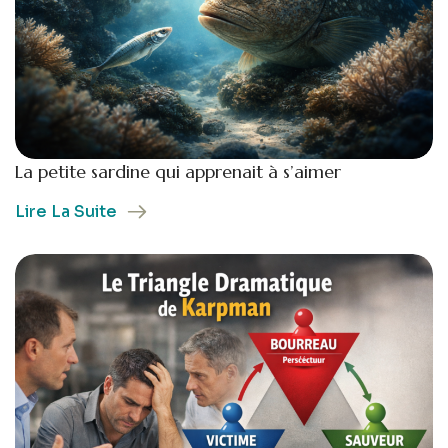
La petite sardine qui apprenait à s’aimer
Lire La Suite