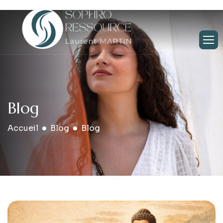
Blog
Accueil
Blog
Blog