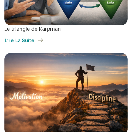
Le triangle de Karpman
Lire La Suite