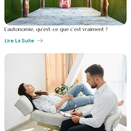
L’autonomie, qu’est-ce que c’est vraiment ?
Lire La Suite