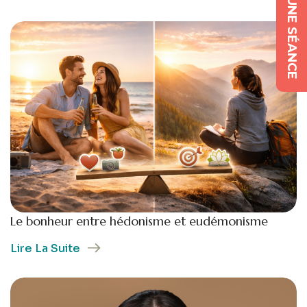
RÉSERVEZ UNE SÉANCE
Le bonheur entre hédonisme et eudémonisme
Lire La Suite