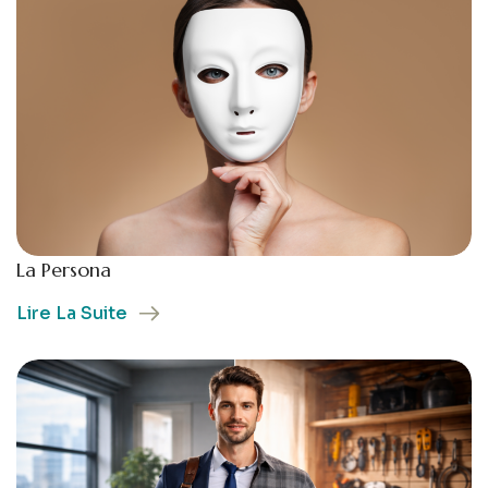
La Persona
Lire La Suite