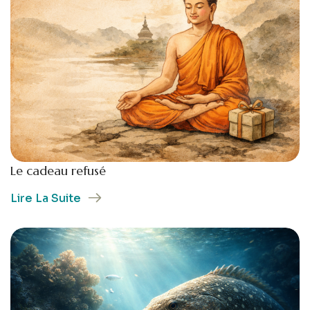
Le cadeau refusé
Lire La Suite