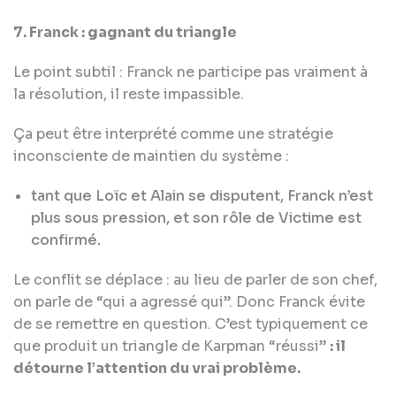
7. Franck : gagnant du triangle
Le point subtil : Franck ne participe pas vraiment à
la résolution, il reste impassible.
Ça peut être interprété comme une stratégie
inconsciente de maintien du système :
tant que Loïc et Alain se disputent, Franck n’est
plus sous pression, et son rôle de Victime est
confirmé.
Le conflit se déplace : au lieu de parler de son chef,
on parle de “qui a agressé qui”. Donc Franck évite
de se remettre en question. C’est typiquement ce
que produit un triangle de Karpman “réussi”
: il
détourne l’attention du vrai problème.