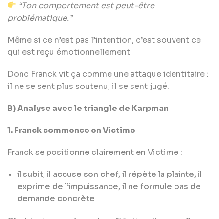
“Ton comportement est peut-être
problématique.”
Même si ce n’est pas l’intention, c’est souvent ce
qui est reçu émotionnellement.
Donc Franck vit ça comme une attaque identitaire :
il ne se sent plus soutenu, il se sent jugé.
B) Analyse avec le triangle de Karpman
1. Franck commence en Victime
Franck se positionne clairement en Victime :
il subit, il accuse son chef, il répète la plainte, il
exprime de l’impuissance, il ne formule pas de
demande concrète