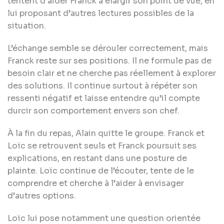
tentent d’aider Franck à élargir son point de vue, en
lui proposant d’autres lectures possibles de la
situation.
L’échange semble se dérouler correctement, mais
Franck reste sur ses positions. Il ne formule pas de
besoin clair et ne cherche pas réellement à explorer
des solutions. Il continue surtout à répéter son
ressenti négatif et laisse entendre qu’il compte
durcir son comportement envers son chef.
À la fin du repas, Alain quitte le groupe. Franck et
Loïc se retrouvent seuls et Franck poursuit ses
explications, en restant dans une posture de
plainte. Loïc continue de l’écouter, tente de le
comprendre et cherche à l’aider à envisager
d’autres options.
Loïc lui pose notamment une question orientée