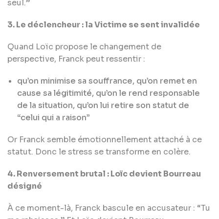
seul.”
3. Le déclencheur : la Victime se sent invalidée
Quand Loïc propose le changement de
perspective, Franck peut ressentir :
qu’on minimise sa souffrance, qu’on remet en
cause sa légitimité, qu’on le rend responsable
de la situation, qu’on lui retire son statut de
“celui qui a raison”
Or Franck semble émotionnellement attaché à ce
statut. Donc le stress se transforme en colère.
4. Renversement brutal : Loïc devient Bourreau
désigné
À ce moment-là, Franck bascule en accusateur : “Tu