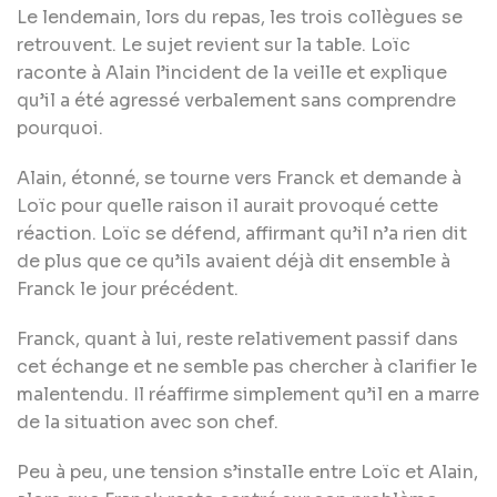
Le lendemain, lors du repas, les trois collègues se
retrouvent. Le sujet revient sur la table. Loïc
raconte à Alain l’incident de la veille et explique
qu’il a été agressé verbalement sans comprendre
pourquoi.
Alain, étonné, se tourne vers Franck et demande à
Loïc pour quelle raison il aurait provoqué cette
réaction. Loïc se défend, affirmant qu’il n’a rien dit
de plus que ce qu’ils avaient déjà dit ensemble à
Franck le jour précédent.
Franck, quant à lui, reste relativement passif dans
cet échange et ne semble pas chercher à clarifier le
malentendu. Il réaffirme simplement qu’il en a marre
de la situation avec son chef.
Peu à peu, une tension s’installe entre Loïc et Alain,