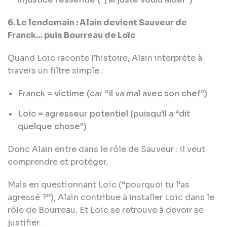
6. Le lendemain : Alain devient Sauveur de
Franck… puis Bourreau de Loïc
Quand Loïc raconte l’histoire, Alain interprète à
travers un filtre simple :
Franck = victime (car “il va mal avec son chef”)
Loïc = agresseur potentiel (puisqu’il a “dit
quelque chose”)
Donc Alain entre dans le rôle de Sauveur : il veut
comprendre et protéger.
Mais en questionnant Loïc (“pourquoi tu l’as
agressé ?”), Alain contribue à installer Loïc dans le
rôle de Bourreau. Et Loïc se retrouve à devoir se
justifier.