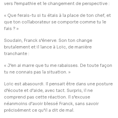
vers l’empathie et le changement de perspective :
« Que ferais-tu si tu étais à la place de ton chef, et
que ton collaborateur se comporte comme tu le
fais ? »
Soudain, Franck s’énerve. Son ton change
brutalement et il lance à Loïc, de manière
tranchante :
« J’en ai marre que tu me rabaisses. De toute façon
tu ne connais pas la situation. »
Loïc est abasourdi. Il pensait être dans une posture
d’écoute et d’aide, avec tact. Surpris, il ne
comprend pas cette réaction. Il s’excuse
néanmoins d’avoir blessé Franck, sans savoir
précisément ce qu’il a dit de mal.