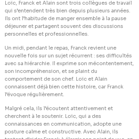
Loïc, Franck et Alain sont trois collègues de travail
qui s’entendent très bien depuis plusieurs années.
Ils ont l’habitude de manger ensemble à la pause
déjeuner et partagent souvent des discussions
personnelles et professionnelles.
Un midi, pendant le repas, Franck revient une
nouvelle fois sur un sujet récurrent : ses difficultés
avec sa hiérarchie. Il exprime son mécontentement,
son incompréhension, et se plaint du
comportement de son chef. Loïc et Alain
connaissent déjà bien cette histoire, car Franck
l’évoque régulièrement.
Malgré cela, ils l’écoutent attentivement et
cherchent à le soutenir. Loïc, qui a des
connaissances en communication, adopte une
posture calme et constructive. Avec Alain, ils