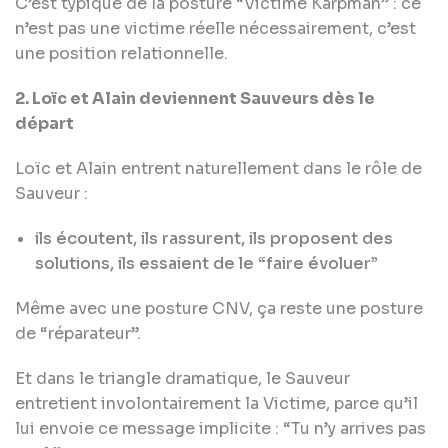
C’est typique de la posture “Victime Karpman” : ce
n’est pas une victime réelle nécessairement, c’est
une position relationnelle.
2. Loïc et Alain deviennent Sauveurs dès le
départ
Loïc et Alain entrent naturellement dans le rôle de
Sauveur :
ils écoutent, ils rassurent, ils proposent des
solutions, ils essaient de le “faire évoluer”
Même avec une posture CNV, ça reste une posture
de “réparateur”.
Et dans le triangle dramatique, le Sauveur
entretient involontairement la Victime, parce qu’il
lui envoie ce message implicite : “Tu n’y arrives pas