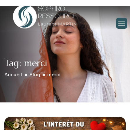
Tag: merci
Accueil
Blog
merci