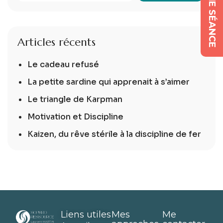
Articles récents
Le cadeau refusé
La petite sardine qui apprenait à s’aimer
Le triangle de Karpman
Motivation et Discipline
Kaizen, du rêve stérile à la discipline de fer
Liens utiles
Mes
Me