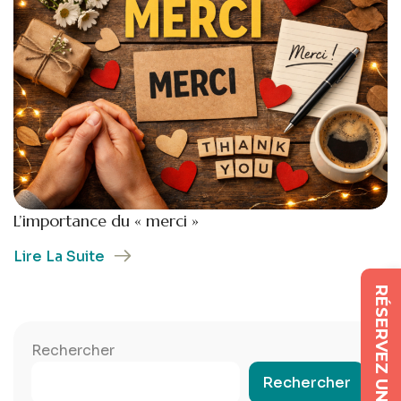
L’importance du « merci »
Lire La Suite
RÉSERVEZ UNE SÉANCE
Rechercher
Rechercher