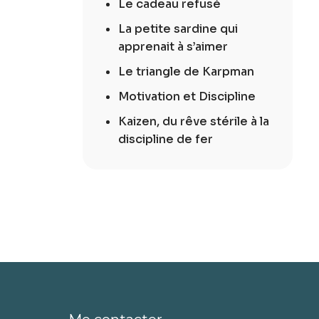
Le cadeau refusé
La petite sardine qui
apprenait à s’aimer
Le triangle de Karpman
Motivation et Discipline
Kaizen, du rêve stérile à la
discipline de fer