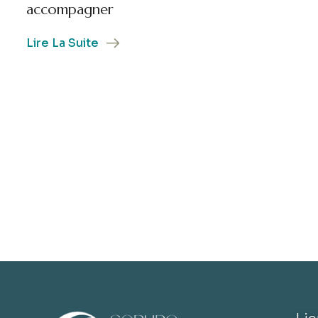
accompagner
Lire La Suite