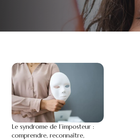
Le syndrome de l’imposteur :
comprendre, reconnaître,