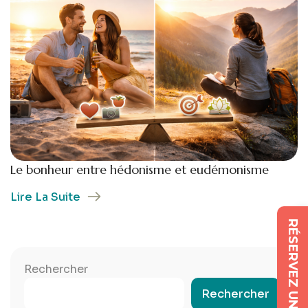
Le bonheur entre hédonisme et eudémonisme
Lire La Suite
RÉSERVEZ UNE SÉANCE
Rechercher
Rechercher