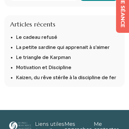
Articles récents
Le cadeau refusé
La petite sardine qui apprenait à s’aimer
Le triangle de Karpman
Motivation et Discipline
Kaizen, du rêve stérile à la discipline de fer
Liens utiles
Mes
Me