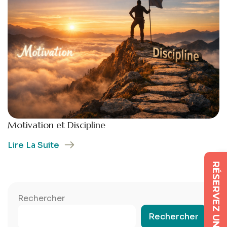
Motivation et Discipline
Lire La Suite
RÉSERVEZ UNE SÉANCE
Rechercher
Rechercher