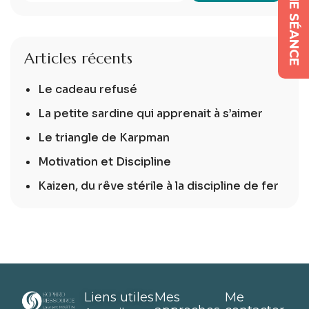
Articles récents
Le cadeau refusé
La petite sardine qui apprenait à s’aimer
Le triangle de Karpman
Motivation et Discipline
Kaizen, du rêve stérile à la discipline de fer
Liens utiles
Mes
Me