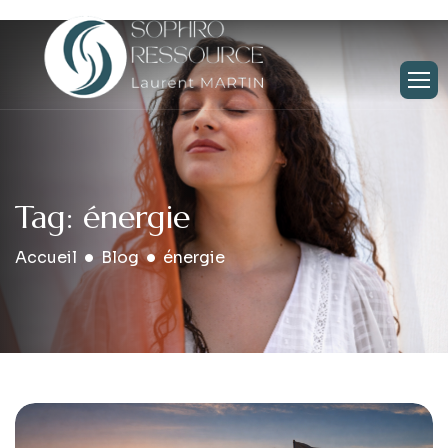
Tag: énergie
Accueil
Blog
énergie