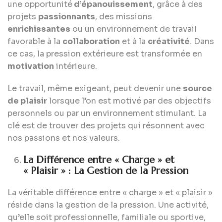
une opportunité
d’épanouissement
, grâce à des
projets
passionnants
, des missions
enrichissantes
ou un environnement de travail
favorable à la
collaboration
et à la
créativité
. Dans
ce cas, la pression extérieure est transformée en
motivation
intérieure.
Le travail, même exigeant, peut devenir une
source
de plaisir
lorsque l’on est motivé par des objectifs
personnels ou par un environnement stimulant. La
clé est de trouver des projets qui résonnent avec
nos passions et nos valeurs.
La Différence entre « Charge » et
« Plaisir » : La Gestion de la Pression
La véritable différence entre « charge » et « plaisir »
réside dans la gestion de la pression. Une activité,
qu’elle soit professionnelle, familiale ou sportive,