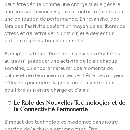
peut être vécue comme une charge si elle génère
une pression excessive, des attentes irréalistes ou
une obligation de performance. En revanche, dès
lors que l’activité devient un moyen de se libérer du
stress et de retrouver du plaisir, elle devient un
outil de régénération personnelle.
Exemple pratique : Prendre des pauses régulières
au travail, pratiquer une activité de loisir chaque
semaine, ou encore instaurer des moments de
calme et de déconnexion peuvent être des moyens
efficaces pour gérer la pression et maintenir un
équilibre sain entre charge et plaisir.
Le Rôle des Nouvelles Technologies et de
la Connectivité Permanente
L’impact des technologies modernes dans notre
gestion de la charge est important. Être