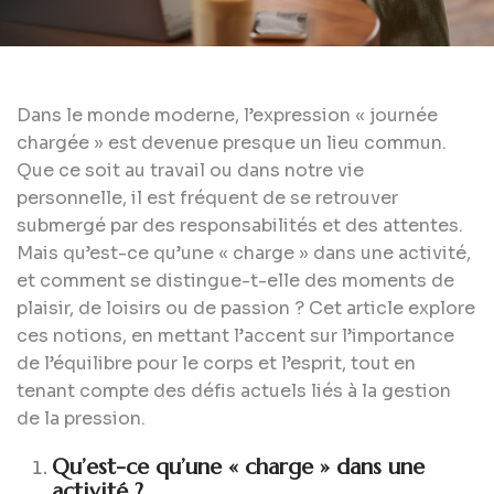
Dans le monde moderne, l’expression « journée
chargée » est devenue presque un lieu commun.
Que ce soit au travail ou dans notre vie
personnelle, il est fréquent de se retrouver
submergé par des responsabilités et des attentes.
Mais qu’est-ce qu’une « charge » dans une activité,
et comment se distingue-t-elle des moments de
plaisir, de loisirs ou de passion ? Cet article explore
ces notions, en mettant l’accent sur l’importance
de l’équilibre pour le corps et l’esprit, tout en
tenant compte des défis actuels liés à la gestion
de la pression.
Qu’est-ce qu’une « charge » dans une
activité ?