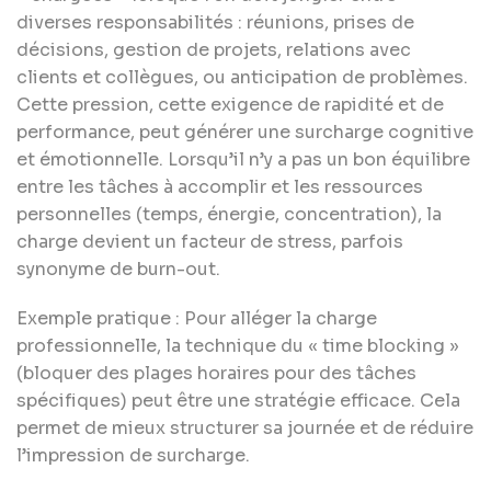
diverses responsabilités : réunions, prises de
décisions, gestion de projets, relations avec
clients et collègues, ou anticipation de problèmes.
Cette pression, cette exigence de rapidité et de
performance, peut générer une surcharge cognitive
et émotionnelle. Lorsqu’il n’y a pas un bon équilibre
entre les tâches à accomplir et les ressources
personnelles (temps, énergie, concentration), la
charge devient un facteur de stress, parfois
synonyme de burn-out.
Exemple pratique : Pour alléger la charge
professionnelle, la technique du « time blocking »
(bloquer des plages horaires pour des tâches
spécifiques) peut être une stratégie efficace. Cela
permet de mieux structurer sa journée et de réduire
l’impression de surcharge.