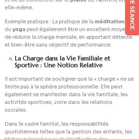
elle-même.
Exemple pratique : La pratique de la
méditation
ou
du
yoga
peut également être un excellent moyen
de réduire la charge mentale, en apportant détente
et bien-être sans objectif de performance.
La Charge dans la Vie Familiale et
Sportive : Une Notion Relative
Il est important de souligner que la « charge » ne se
limite pas à la sphère professionnelle. Elle peut
également se manifester dans la vie familiale, les
activités sportives, voire dans les relations
sociales.
Dans le cadre familial, les responsabilités
quotidiennes telles que la gestion des enfants, les