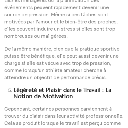
tâches ménagères ou la planification des
événements peuvent rapidement devenir une
source de pression. Même si ces tâches sont
motivées par l’amour et le bien-être des proches,
elles peuvent induire un stress si elles sont trop
nombreuses ou mal gérées.
De la même manière, bien que la pratique sportive
puisse être bénéfique, elle peut aussi devenir une
charge si elle est vécue avec trop de pression,
comme lorsqu’un athlète amateur cherche à
atteindre un objectif de performance précis.
Légèreté et Plaisir dans le Travail : La
Notion de Motivation
Cependant, certaines personnes parviennent à
trouver du plaisir dans leur activité professionnelle.
Cela se produit lorsque le travail est perçu comme