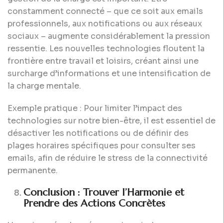
constamment connecté – que ce soit aux emails
professionnels, aux notifications ou aux réseaux
sociaux – augmente considérablement la pression
ressentie. Les nouvelles technologies floutent la
frontière entre travail et loisirs, créant ainsi une
surcharge d’informations et une intensification de
la charge mentale.
Exemple pratique : Pour limiter l’impact des
technologies sur notre bien-être, il est essentiel de
désactiver les notifications ou de définir des
plages horaires spécifiques pour consulter ses
emails, afin de réduire le stress de la connectivité
permanente.
Conclusion : Trouver l’Harmonie et
Prendre des Actions Concrètes