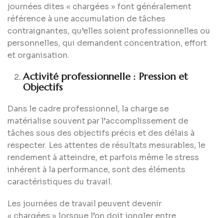
journées dites « chargées » font généralement
référence à une accumulation de tâches
contraignantes, qu’elles soient professionnelles ou
personnelles, qui demandent concentration, effort
et organisation.
Activité professionnelle : Pression et
Objectifs
Dans le cadre professionnel, la charge se
matérialise souvent par l’accomplissement de
tâches sous des objectifs précis et des délais à
respecter. Les attentes de résultats mesurables, le
rendement à atteindre, et parfois même le stress
inhérent à la performance, sont des éléments
caractéristiques du travail.
Les journées de travail peuvent devenir
« chargées » lorsque l’on doit jongler entre