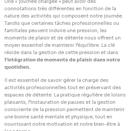
Une « journée chargée » peut avoir des
connotations très différentes en fonction de la
nature des activités qui composent notre journée.
Tandis que certaines tâches professionnelles ou
familiales peuvent induire une pression, les
moments de plaisir et de détente nous offrent un
moyen essentiel de maintenir l’équilibre. La clé
réside dans la gestion de cette pression et dans
l’intégration de moments de plaisir dans notre
quotidien.
Il est essentiel de savoir gérer la charge des
activités professionnelles tout en préservant des
espaces de détente. La pratique régulière de loisirs
plaisants, l’instauration de pauses et la gestion
consciente de la pression permettent de maintenir
une bonne santé mentale et physique, tout en
nourrissant notre motivation et notre bien-être à